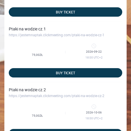
BUY TICKET
Ptaki na wodzie cz.1
https://jestemnaptak.clickmeeting.com/ptaki-na-wodzie-cz-1
2026-09-22
75,00ZŁ
18:00
UTC+2
BUY TICKET
Ptaki na wodzie cz.2
https://jestemnaptak.clickmeeting.com/ptaki-na-wodzie-cz-2
2026-10-06
75,00ZŁ
18:00
UTC+2