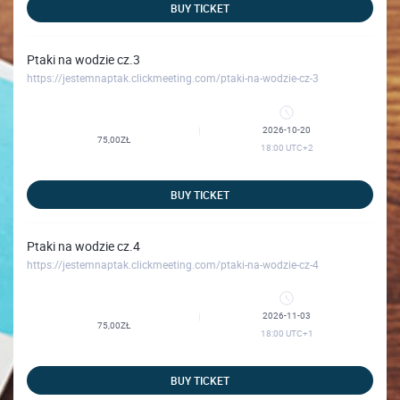
BUY TICKET
Ptaki na wodzie cz.3
https://jestemnaptak.clickmeeting.com/ptaki-na-wodzie-cz-3
2026-10-20
75,00ZŁ
18:00
UTC+2
BUY TICKET
Ptaki na wodzie cz.4
https://jestemnaptak.clickmeeting.com/ptaki-na-wodzie-cz-4
2026-11-03
75,00ZŁ
18:00
UTC+1
BUY TICKET